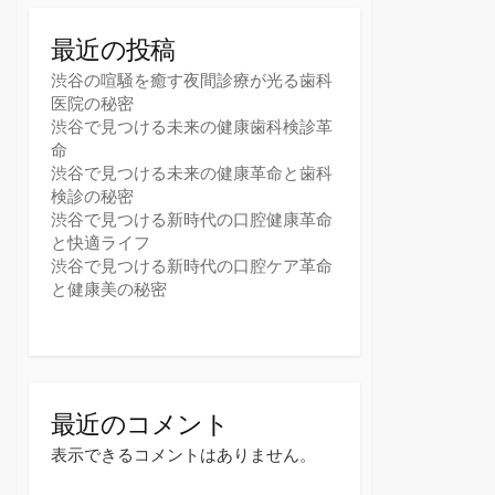
最近の投稿
渋谷の喧騒を癒す夜間診療が光る歯科
医院の秘密
渋谷で見つける未来の健康歯科検診革
命
渋谷で見つける未来の健康革命と歯科
検診の秘密
渋谷で見つける新時代の口腔健康革命
と快適ライフ
渋谷で見つける新時代の口腔ケア革命
と健康美の秘密
最近のコメント
表示できるコメントはありません。