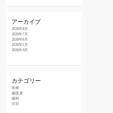
アーカイブ
2026年8月
2026年7月
2026年6月
2026年5月
2026年4月
カテゴリー
医療
歯医者
歯科
渋谷