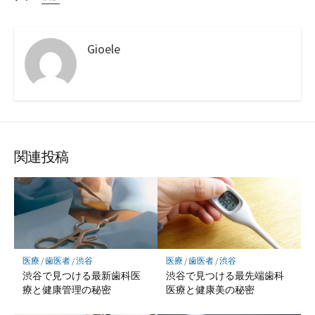
Gioele
関連投稿
医療
/
歯医者
/
渋谷
医療
/
歯医者
/
渋谷
渋谷で見つける最新歯科医
渋谷で見つける最先端歯科
療と健康管理の秘密
医療と健康美の秘密