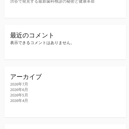
渋谷で発見する最新歯科検診の秘密と健康革命
最近のコメント
表示できるコメントはありません。
アーカイブ
2026年7月
2026年6月
2026年5月
2026年4月